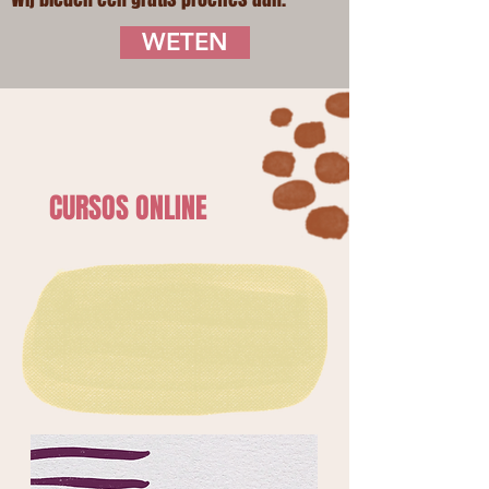
WETEN
CURSOS ONLINE