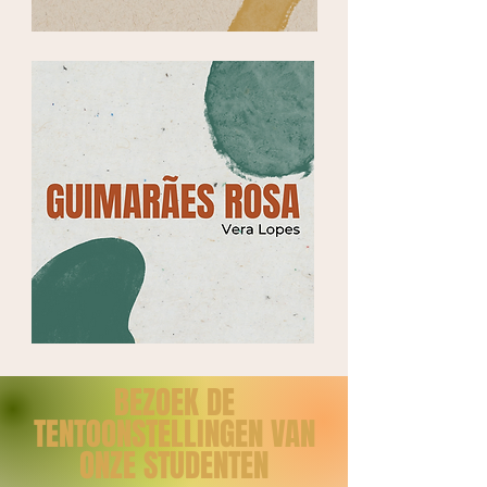
BEZOEK DE
TENTOONSTELLINGEN VAN
ONZE STUDENTEN